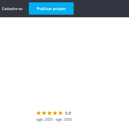
Cadastre-se
Publicar projeto
5.0
ago. 2025 - ago. 2025