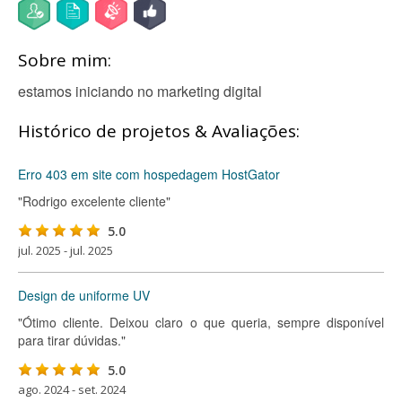
Sobre mim:
estamos iniciando no marketing digital
Histórico de projetos & Avaliações:
Erro 403 em site com hospedagem HostGator
"Rodrigo excelente cliente"
5.0
jul. 2025 - jul. 2025
Design de uniforme UV
"Ótimo cliente. Deixou claro o que queria, sempre disponível
para tirar dúvidas."
5.0
ago. 2024 - set. 2024