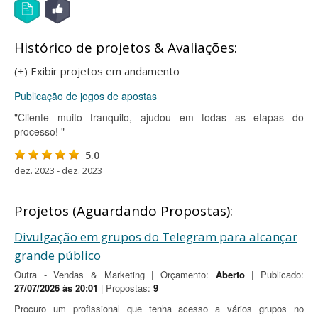
Histórico de projetos & Avaliações:
(+) Exibir projetos em andamento
Publicação de jogos de apostas
"Cliente muito tranquilo, ajudou em todas as etapas do
processo! "
5.0
dez. 2023 - dez. 2023
Projetos (Aguardando Propostas):
Divulgação em grupos do Telegram para alcançar
grande público
Outra - Vendas & Marketing | Orçamento:
Aberto
| Publicado:
27/07/2026 às 20:01
| Propostas:
9
Procuro um profissional que tenha acesso a vários grupos no