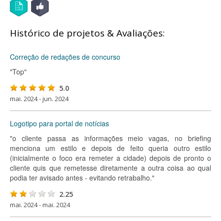
Histórico de projetos & Avaliações:
Correção de redações de concurso
"Top"
5.0
mai. 2024 - jun. 2024
Logotipo para portal de notícias
"o cliente passa as informações meio vagas, no briefing
menciona um estilo e depois de feito queria outro estilo
(inicialmente o foco era remeter a cidade) depois de pronto o
cliente quis que remetesse diretamente a outra coisa ao qual
podia ter avisado antes - evitando retrabalho."
2.25
mai. 2024 - mai. 2024