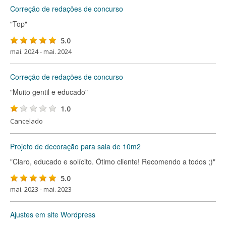
Correção de redações de concurso
"Top"
5.0
mai. 2024 - mai. 2024
Correção de redações de concurso
"Muito gentil e educado"
1.0
Cancelado
Projeto de decoração para sala de 10m2
"Claro, educado e solícito. Ótimo cliente! Recomendo a todos ;)"
5.0
mai. 2023 - mai. 2023
Ajustes em site Wordpress