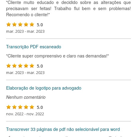
"Cliente muito educado e decidido sobre as alterações que
precisavam ser feitas! Trabalho flui bem e sem problemas!
Recomendo o cliente!"
5.0
mar. 2023 - mar. 2023
Transcrição PDF escaneado
"Cliente super compreensivo e claro nas demandas!"
5.0
mar. 2023 - mar. 2023
Elaboração de logotipo para advogado
Nenhum comentário
5.0
nov. 2022 - nov. 2022
Transcrever 33 páginas de pdf não selecionável para word