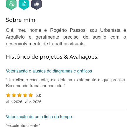
Sobre mim:
Olá, meu nome é Rogério Passos, sou Urbanista e
Arquiteto e geralmente preciso de auxílio com o
desenvolvimento de trabalhos visuais.
Histórico de projetos & Avaliações:
Vetorização e ajustes de diagramas e gráficos
"Um cliente excelente, ele detalha exatamente o que precisa.
Recomendo trabalhar com ele."
5.0
abr. 2026 - abr. 2026
Vetorização de uma linha do tempo
"excelente cliente"