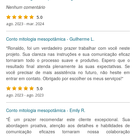
Nenhum comentário
5.0
ago. 2023 - mar. 2024
Conto mitologia mesopotâmica - Guilherme L.
"Ronaldo, foi um verdadeiro prazer trabalhar com você neste
projeto. Sua clareza nas instruções e sua comunicação eficaz
tornaram todo o processo suave e produtivo. Espero que o
resultado final atenda plenamente às suas expectativas. Se
você precisar de mais assistência no futuro, não hesite em
entrar em contato. Obrigado por escolher os meus serviços!"
5.0
ago. 2023 - ago. 2023
Conto mitologia mesopotâmica - Emily R.
"É um prazer recomendar este cliente excepcional. Sua
abordagem proativa, atenção aos detalhes e habilidades de
comunicação eficazes tornaram nossa colaboração