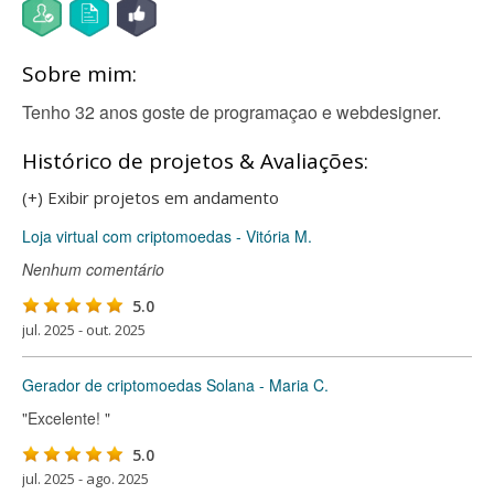
Sobre mim:
Tenho 32 anos goste de programaçao e webdesigner.
Histórico de projetos & Avaliações:
(+) Exibir projetos em andamento
Loja virtual com criptomoedas - Vitória M.
Nenhum comentário
5.0
jul. 2025 - out. 2025
Gerador de criptomoedas Solana - Maria C.
"Excelente! "
5.0
jul. 2025 - ago. 2025