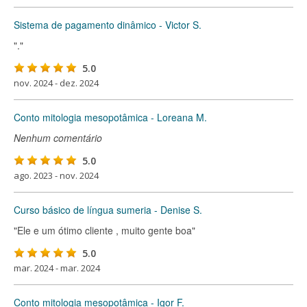
Sistema de pagamento dinâmico - Victor S.
"."
5.0
nov. 2024 - dez. 2024
Conto mitologia mesopotâmica - Loreana M.
Nenhum comentário
5.0
ago. 2023 - nov. 2024
Curso básico de língua sumeria - Denise S.
"Ele e um ótimo cliente , muito gente boa"
5.0
mar. 2024 - mar. 2024
Conto mitologia mesopotâmica - Igor F.