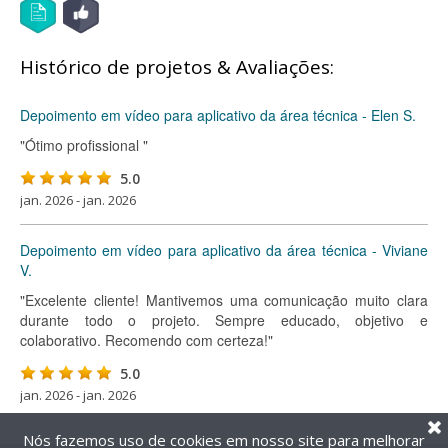
Histórico de projetos & Avaliações:
Depoimento em vídeo para aplicativo da área técnica - Elen S.
"Ótimo profissional "
5.0
jan. 2026 - jan. 2026
Depoimento em vídeo para aplicativo da área técnica - Viviane
V.
"Excelente cliente! Mantivemos uma comunicação muito clara
durante todo o projeto. Sempre educado, objetivo e
colaborativo. Recomendo com certeza!"
5.0
jan. 2026 - jan. 2026
Nós fazemos uso de cookies em nosso site para melhorar