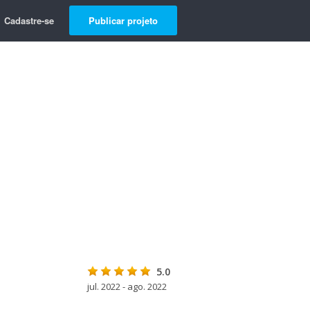
Cadastre-se
Publicar projeto
5.0
jul. 2022 - ago. 2022