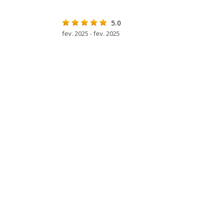
5.0
fev. 2025 - fev. 2025