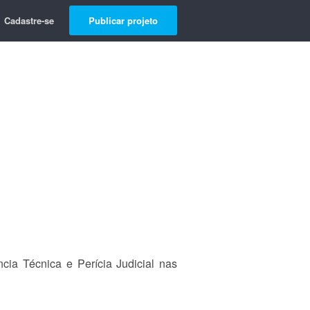
Cadastre-se
Publicar projeto
cia Técnica e Perícia Judicial nas