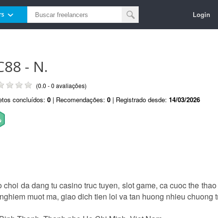
Login
rs
C88 - N.
(0.0 - 0 avaliações)
etos concluídos:
0
| Recomendações:
0
| Registrado desde:
14/03/2026
choi da dang tu casino truc tuyen, slot game, ca cuoc the tha
ai nghiem muot ma, giao dich tien loi va tan huong nhieu chuong 