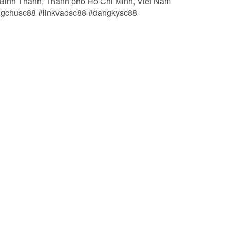
, Binh Thanh, Thanh pho Ho Chi Minh, Viet Nam
ngchusc88 #linkvaosc88 #dangkysc88