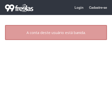
Login
Cadastre-se
A conta deste usuário está banida.