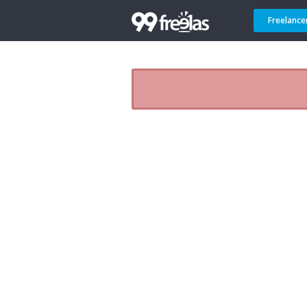
Freelance