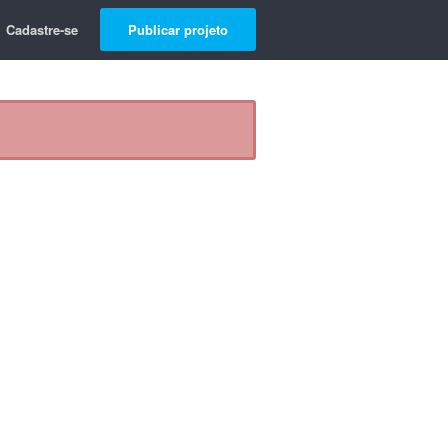
Cadastre-se
Publicar projeto