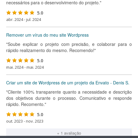
necessários para o desenvolvimento do projeto."
5.0
abr. 2024 - jul. 2024
Remover um vírus do meu site Wordpress
"Soube explicar o projeto com precisão, e colaborar para o
rápido realizamento do mesmo. Recomendo!"
5.0
mai. 2024 - mai. 2024
Criar um site de Wordpress de um projeto da Envato - Denis S.
"Cliente 100% transparente quanto a necessidade e descrição
dos objetivos durante o processo. Comunicativo e responde
rápido. Recomento."
5.0
out. 2023 - nov. 2023
+ 1 avaliação