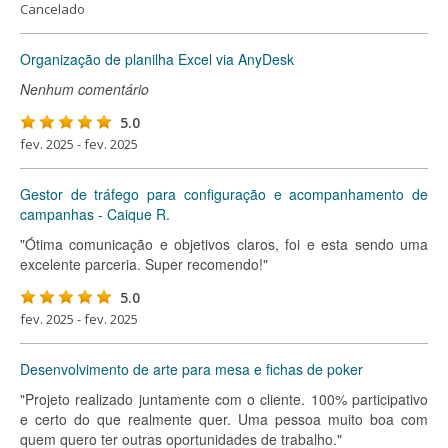
Cancelado
Organização de planilha Excel via AnyDesk
Nenhum comentário
5.0
fev. 2025 - fev. 2025
Gestor de tráfego para configuração e acompanhamento de
campanhas - Caique R.
"Ótima comunicação e objetivos claros, foi e esta sendo uma
excelente parceria. Super recomendo!"
5.0
fev. 2025 - fev. 2025
Desenvolvimento de arte para mesa e fichas de poker
"Projeto realizado juntamente com o cliente. 100% participativo
e certo do que realmente quer. Uma pessoa muito boa com
quem quero ter outras oportunidades de trabalho."