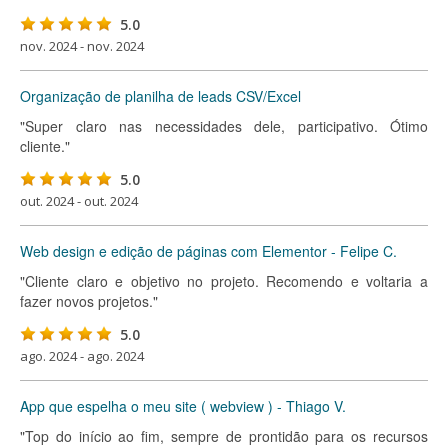
5.0
nov. 2024 - nov. 2024
Organização de planilha de leads CSV/Excel
"Super claro nas necessidades dele, participativo. Ótimo
cliente."
5.0
out. 2024 - out. 2024
Web design e edição de páginas com Elementor - Felipe C.
"Cliente claro e objetivo no projeto. Recomendo e voltaria a
fazer novos projetos."
5.0
ago. 2024 - ago. 2024
App que espelha o meu site ( webview ) - Thiago V.
"Top do início ao fim, sempre de prontidão para os recursos