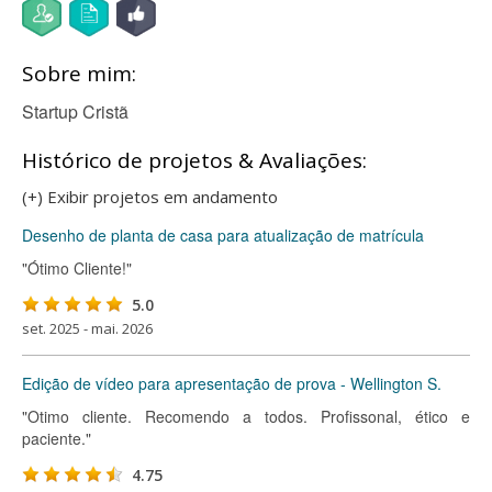
Sobre mim:
Startup Cristã
Histórico de projetos & Avaliações:
(+) Exibir projetos em andamento
Desenho de planta de casa para atualização de matrícula
"Ótimo Cliente!"
5.0
set. 2025 - mai. 2026
Edição de vídeo para apresentação de prova - Wellington S.
"Otimo cliente. Recomendo a todos. Profissonal, ético e
paciente."
4.75