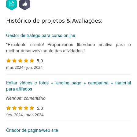
Histórico de projetos & Avaliações:
Gestor de tráfego para curso online
"Excelente cliente! Proporcionou liberdade criativa para o
melhor desenvolvimento das atividades."
5.0
mai. 2024 - jun. 2024
Editar vídeos e fotos + landing page + campanha + material
para afiliados
Nenhum comentário
5.0
fev. 2024 - mar. 2024
Criador de pagina/web site