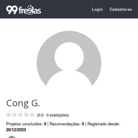
Login
Cadastre-se
Cong G.
(0.0 - 0 avaliações)
Projetos concluídos:
0
| Recomendações:
0
| Registrado desde:
20/12/2023