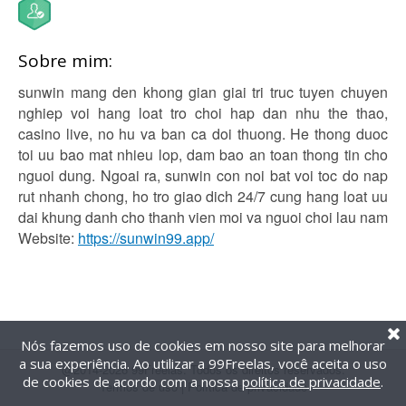
Sobre mim:
sunwin mang den khong gian giai tri truc tuyen chuyen
nghiep voi hang loat tro choi hap dan nhu the thao,
casino live, no hu va ban ca doi thuong. He thong duoc
toi uu bao mat nhieu lop, dam bao an toan thong tin cho
nguoi dung. Ngoai ra, sunwin con noi bat voi toc do nap
rut nhanh chong, ho tro giao dich 24/7 cung hang loat uu
dai khung danh cho thanh vien moi va nguoi choi lau nam
Website:
https://sunwin99.app/
Nós fazemos uso de cookies em nosso site para melhorar
a sua experiência. Ao utilizar a 99Freelas, você aceita o uso
@2014-2026 99Freelas. Todos os direitos reservados.
de cookies de acordo com a nossa
política de privacidade
.
Termos de uso
|
Política de privacidade