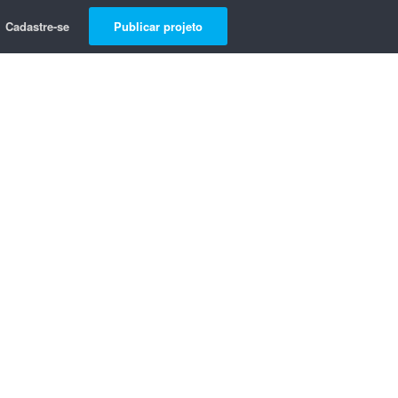
Cadastre-se
Publicar projeto