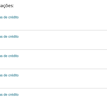
iações:
as de crédito
as de crédito
as de crédito
as de crédito
as de crédito