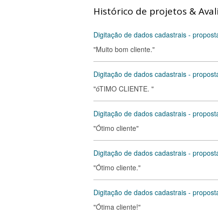
Histórico de projetos & Aval
Digitação de dados cadastrais - propost
"Muito bom cliente."
Digitação de dados cadastrais - propost
"óTIMO CLIENTE. "
Digitação de dados cadastrais - propost
"Ótimo cliente"
Digitação de dados cadastrais - propost
"Ótimo cliente."
Digitação de dados cadastrais - propost
"Ótima cliente!"