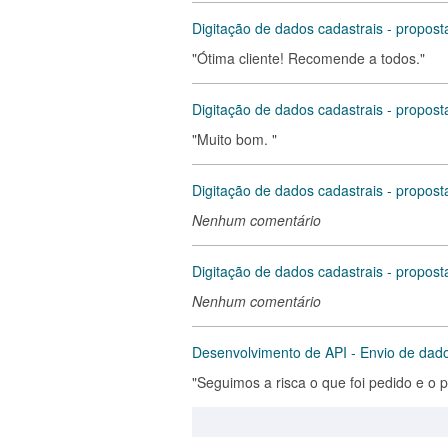
Digitação de dados cadastrais - propost
"Ótima cliente! Recomende a todos."
Digitação de dados cadastrais - propost
"Muito bom. "
Digitação de dados cadastrais - propost
Nenhum comentário
Digitação de dados cadastrais - propost
Nenhum comentário
Desenvolvimento de API - Envio de dad
"Seguimos a risca o que foi pedido e o p