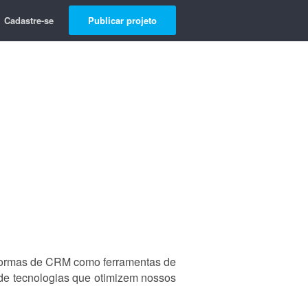
Cadastre-se
Publicar projeto
taformas de CRM como ferramentas de
de tecnologias que otimizem nossos