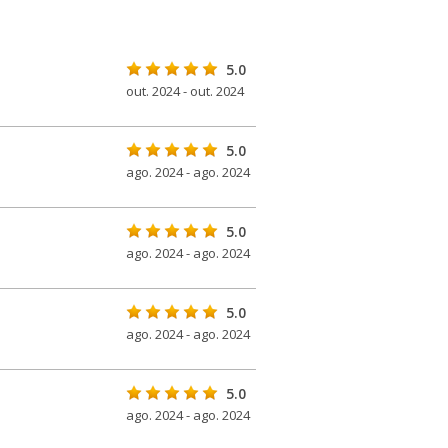
5.0
out. 2024 - out. 2024
5.0
ago. 2024 - ago. 2024
5.0
ago. 2024 - ago. 2024
5.0
ago. 2024 - ago. 2024
5.0
ago. 2024 - ago. 2024