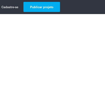
Cadastre-se
Publicar projeto