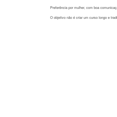
Preferência por mulher, com boa comunicaçã
O objetivo não é criar um curso longo e trad