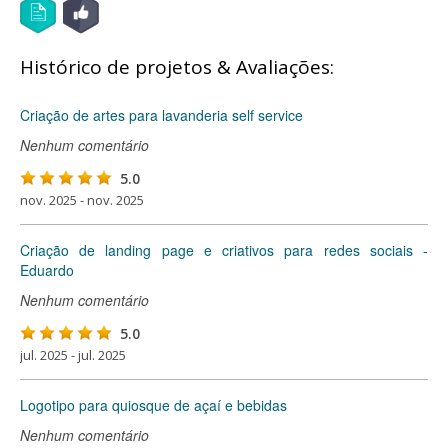
Histórico de projetos & Avaliações:
Criação de artes para lavanderia self service
Nenhum comentário
5.0
nov. 2025 - nov. 2025
Criação de landing page e criativos para redes sociais -
Eduardo
Nenhum comentário
5.0
jul. 2025 - jul. 2025
Logotipo para quiosque de açaí e bebidas
Nenhum comentário