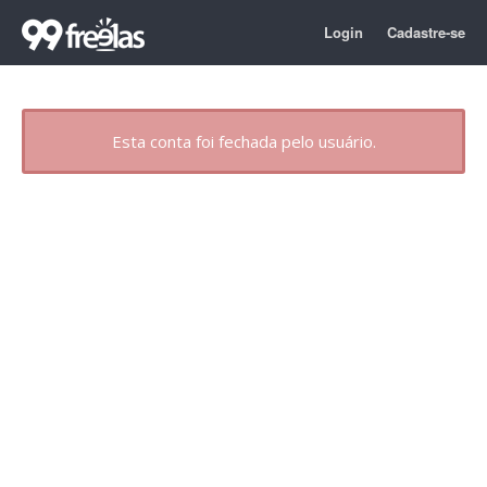
Login
Cadastre-se
Esta conta foi fechada pelo usuário.