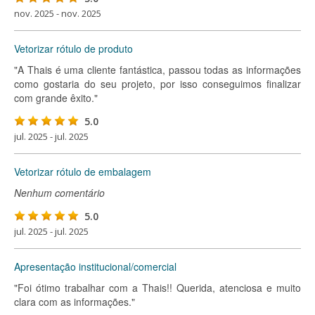
nov. 2025 - nov. 2025
Vetorizar rótulo de produto
"A Thais é uma cliente fantástica, passou todas as informações
como gostaria do seu projeto, por isso conseguimos finalizar
com grande êxito."
5.0
jul. 2025 - jul. 2025
Vetorizar rótulo de embalagem
Nenhum comentário
5.0
jul. 2025 - jul. 2025
Apresentação institucional/comercial
"Foi ótimo trabalhar com a Thais!! Querida, atenciosa e muito
clara com as informações."