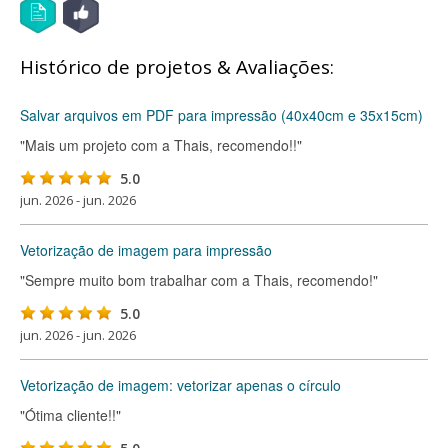
Histórico de projetos & Avaliações:
Salvar arquivos em PDF para impressão (40x40cm e 35x15cm)
"Mais um projeto com a Thais, recomendo!!"
5.0
jun. 2026 - jun. 2026
Vetorização de imagem para impressão
"Sempre muito bom trabalhar com a Thais, recomendo!"
5.0
jun. 2026 - jun. 2026
Vetorização de imagem: vetorizar apenas o círculo
"Ótima cliente!!"