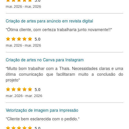
5.0
mai. 2026 - mai. 2026
Criação de artes para anúncio em revista digital
"Ótima cliente, com certeza trabalharia junto novamente!!"
5.0
mai. 2026 - mai. 2026
Criação de artes no Canva para Instagram
"Muito bom trabalhar com a Thais. Necessidades claras e uma
ótima comunicação que facilitaram muito a conclusão do
projeto"
5.0
mar. 2026 - mar. 2026
Vetorização de imagem para impressão
"Cliente bem esclarecida com o pedido."
5.0