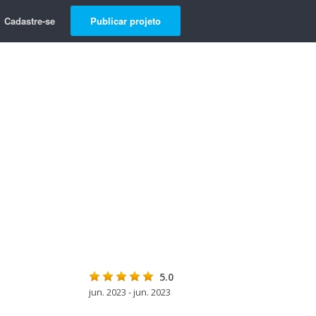
Cadastre-se
Publicar projeto
5.0
jun. 2023 - jun. 2023