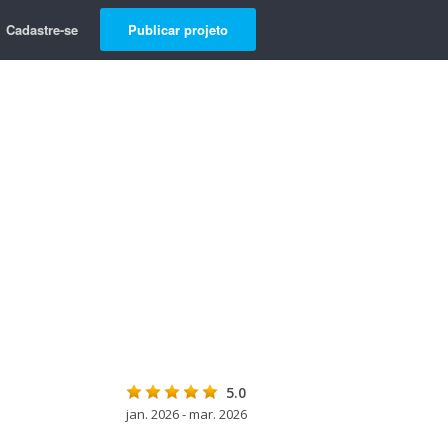
Cadastre-se
Publicar projeto
5.0
jan. 2026 - mar. 2026