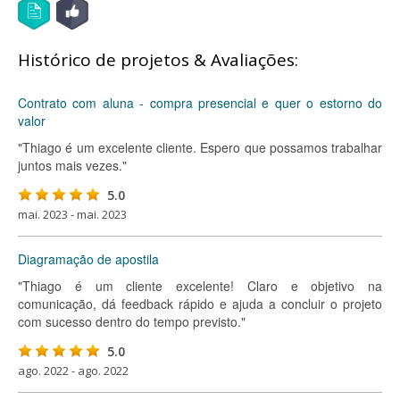
Histórico de projetos & Avaliações:
Contrato com aluna - compra presencial e quer o estorno do
valor
"Thiago é um excelente cliente. Espero que possamos trabalhar
juntos mais vezes."
5.0
mai. 2023 - mai. 2023
Diagramação de apostila
"Thiago é um cliente excelente! Claro e objetivo na
comunicação, dá feedback rápido e ajuda a concluir o projeto
com sucesso dentro do tempo previsto."
5.0
ago. 2022 - ago. 2022