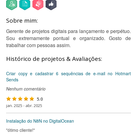
Sobre mim:
Gerente de projetos digitais para lançamento e perpétuo.
Sou extremamente pontual e organizado. Gosto de
trabalhar com pessoas assim.
Histórico de projetos & Avaliações:
Criar copy e cadastrar 6 sequências de e-mail no Hotmart
Sends
Nenhum comentário
5.0
jan. 2025 - abr. 2025
Instalação do N8N no DigitalOcean
"ótimo cliente!"