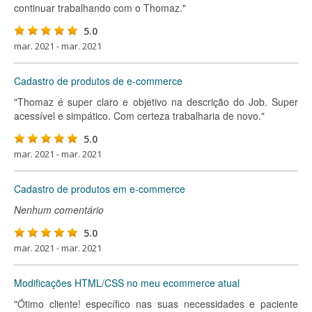
continuar trabalhando com o Thomaz."
5.0
mar. 2021 - mar. 2021
Cadastro de produtos de e-commerce
"Thomaz é super claro e objetivo na descrição do Job. Super
acessível e simpático. Com certeza trabalharia de novo."
5.0
mar. 2021 - mar. 2021
Cadastro de produtos em e-commerce
Nenhum comentário
5.0
mar. 2021 - mar. 2021
Modificações HTML/CSS no meu ecommerce atual
"Ótimo cliente! específico nas suas necessidades e paciente