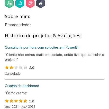
Sobre mim:
Empreendedor
Histórico de projetos & Avaliações:
Consultoria por hora com soluções em PowerBI
"Cliente não entrou mais em contato, então tive que cancelar o
projeto."
2.0
Cancelado
Criação de dashboard
"Ótimo cliente"
5.0
ago. 2021 - ago. 2021