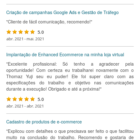
Criação de campanhas Google Ads e Gestão de Tráfego
"Cliente de fácil comunicação, recomendo!"
5.0
abr. 2021 - mai. 2021
Implantação de Enhanced Ecommerce na minha loja virtual
"Excelente profissional: Só tenho a agradecer pela
oportunidade! Com certeza eu trabalharei novamente com o
Thomaz Yuji seu eu puder! Ele foi super claro com as
especificações do trabalho e objetivo nas comunicações
durante a execução! Obrigado e até a próxima!"
5.0
abr. 2021 - abr. 2021
Cadastro de produtos de e-commerce
"Explicou com detalhes o que precisava ser feito o que facilitou
muito na conclusão do trabalho. Recomendo e gostaria de