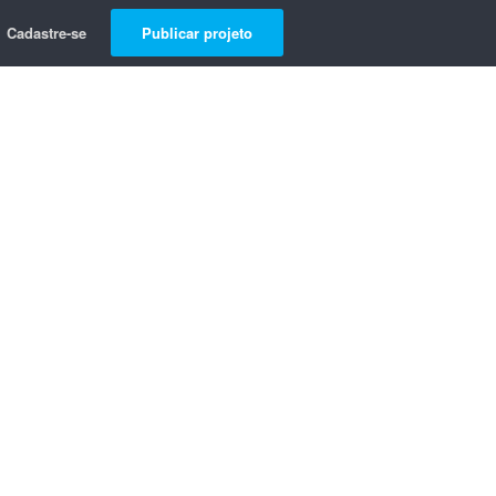
Cadastre-se
Publicar projeto