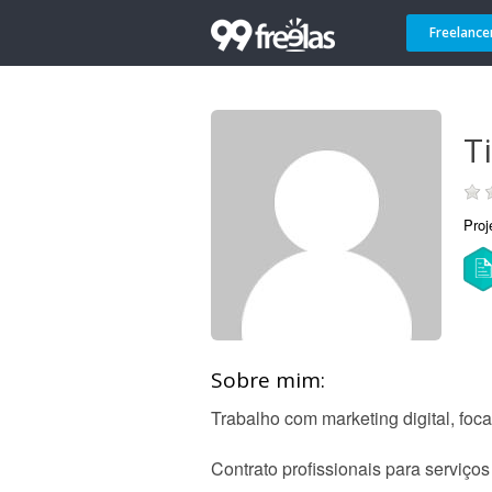
Freelance
T
Proj
Sobre mim:
Trabalho com marketing digital, foc
Contrato profissionais para serviços