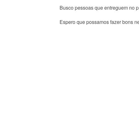
Busco pessoas que entreguem no p
Espero que possamos fazer bons ne