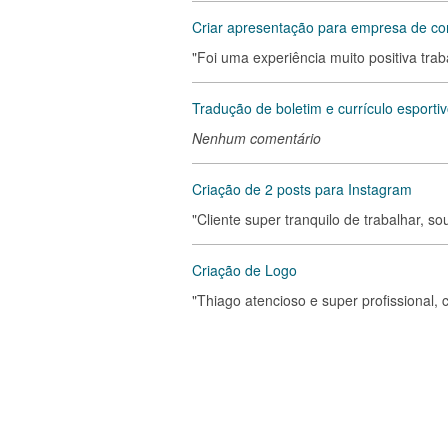
Criar apresentação para empresa de con
"Foi uma experiência muito positiva tra
Tradução de boletim e currículo esportiv
Nenhum comentário
Criação de 2 posts para Instagram
"Cliente super tranquilo de trabalhar, 
Criação de Logo
"Thiago atencioso e super profissional, c