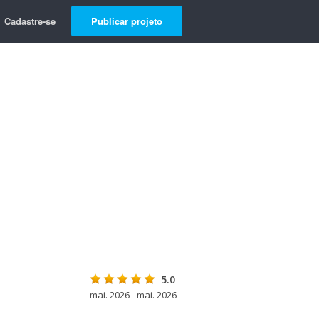
Cadastre-se
Publicar projeto
5.0
mai. 2026 - mai. 2026