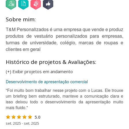
Sobre mim:
T&M Personalizados é uma empresa que vende e produz
produtos de vestuário personalizados para empresas,
turmas de universidade, colégio, marcas de roupas e
clientes em geral
Histórico de projetos & Avaliações:
(+) Exibir projetos em andamento
Desenvolvimento de apresentação comercial
"Foi muito bom trabalhar nesse projeto com o Lucas. Ele trouxe
um briefing bem estruturado, manteve a comunicação clara e
isso deixou todo o desenvolvimento da apresentação muito
mais fluido."
5.0
set. 2025 - set. 2025