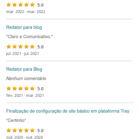
5.0
mar. 2022 - mar. 2022
Redator para blog
"Claro e Comunicativo."
5.0
jul. 2021 - jul. 2021
Redator para Blog
Nenhum comentário
5.0
fev. 2021 - mar. 2021
Finalização de configuração de site básico em plataforma Tray
"Certinho"
5.0
out. 2020 - out. 2020