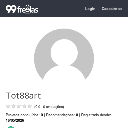
Login
Cadastre-se
Tot88art
(0.0 - 0 avaliações)
Projetos concluídos:
0
| Recomendações:
0
| Registrado desde:
16/05/2026