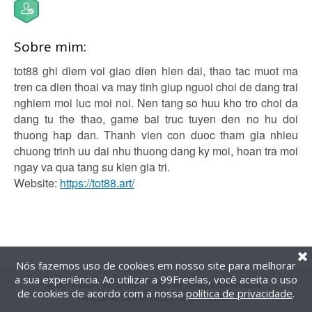
Sobre mim:
tot88 ghi diem voi giao dien hien dai, thao tac muot ma
tren ca dien thoai va may tinh giup nguoi choi de dang trai
nghiem moi luc moi noi. Nen tang so huu kho tro choi da
dang tu the thao, game bai truc tuyen den no hu doi
thuong hap dan. Thanh vien con duoc tham gia nhieu
chuong trinh uu dai nhu thuong dang ky moi, hoan tra moi
ngay va qua tang su kien gia tri.
Website:
https://tot88.art/
Nós fazemos uso de cookies em nosso site para melhorar
a sua experiência. Ao utilizar a 99Freelas, você aceita o uso
@2014-2026 99Freelas. Todos os direitos reservados.
de cookies de acordo com a nossa
política de privacidade
.
Termos de uso
|
Política de privacidade