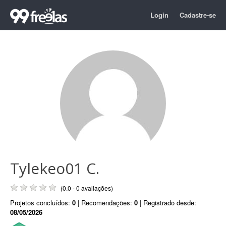
Login
Cadastre-se
Tylekeo01 C.
(0.0 - 0 avaliações)
Projetos concluídos:
0
| Recomendações:
0
| Registrado desde:
08/05/2026