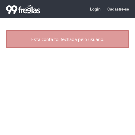
Login
Cadastre-se
Esta conta foi fechada pelo usuário.