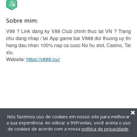
Sobre mim:
V88 ? Link dang ky V88 Club chinh thuc tai VN ? Trang
chu dang nhap / tai App game bai V888 doi thuong uy tin
hang dau nhan 100% nap ca cuoc No hu slot, Casino, Tai
xiu.
Website:
https://v888.icu/
Nós fazemos uso de cookies em nosso site para melhorar
a sua experiência. Ao utilizar a 99Freelas, você aceita o uso
@2014-2026 99Freelas. Todos os direitos reservados.
de cookies de acordo com a nossa
política de privacidade
.
Termos de uso
|
Política de privacidade