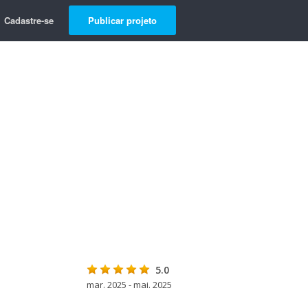
Cadastre-se
Publicar projeto
5.0
mar. 2025 - mai. 2025