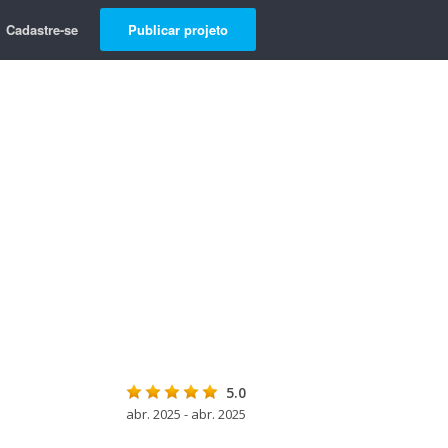
Cadastre-se
Publicar projeto
5.0
abr. 2025 - abr. 2025