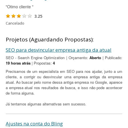
"Otimo cliente "
3.25
Cancelado
Projetos (Aguardando Propostas):
SEO para desvincular empresa antiga da atual
SEO - Search Engine Optimization | Orçamento:
Aberto
| Publicado:
19 horas atrás
| Propostas:
4
Precisamos de um especialista em SEO para nos ajudar, junto a um
cliente, a corrigir ou desvincular uma empresa antiga da empresa
atual. Ao buscar pelo nome dessa antiga empresa no Google, aparece
a empresa atual nos resultados de busca, e isso não pode acontecer
de forma alguma.
Já tentamos algumas alternativas sem sucesso.
Ajustes na conta do Bling