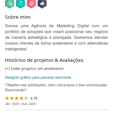
Sobre mim:
Somos uma Agência de Marketing Digital com um
portfólio de soluções que visam posicionar seu negócio
de maneira estratégica e planejada. Queremos atender
nossos clientes de forma sustentável e com alternativas
inteligentes!
Histórico de projetos & Avaliações:
(+) Exibir projetos em andamento
Designer gráfico para parceria recorrente
"Objetivo nas solicitações, claro nos prazos e boa comunicação.
Recomendo!"
4.75
abr. 2026 - mai. 2026