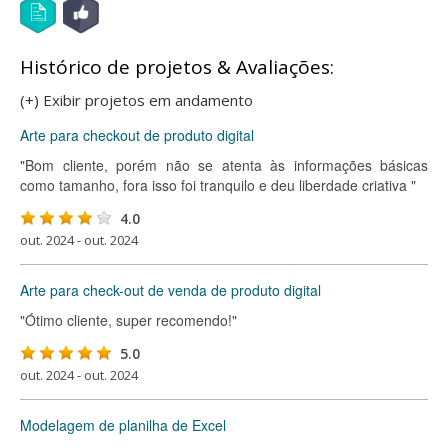
Histórico de projetos & Avaliações:
(+) Exibir projetos em andamento
Arte para checkout de produto digital
"Bom cliente, porém não se atenta às informações básicas
como tamanho, fora isso foi tranquilo e deu liberdade criativa "
4.0
out. 2024 - out. 2024
Arte para check-out de venda de produto digital
"Ótimo cliente, super recomendo!"
5.0
out. 2024 - out. 2024
Modelagem de planilha de Excel