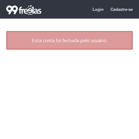
Login
Cadastre-se
Esta conta foi fechada pelo usuário.