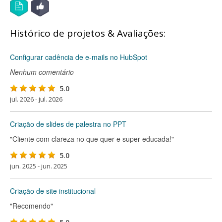
Histórico de projetos & Avaliações:
Configurar cadência de e-mails no HubSpot
Nenhum comentário
5.0
jul. 2026 - jul. 2026
Criação de slides de palestra no PPT
"Cliente com clareza no que quer e super educada!"
5.0
jun. 2025 - jun. 2025
Criação de site institucional
"Recomendo"