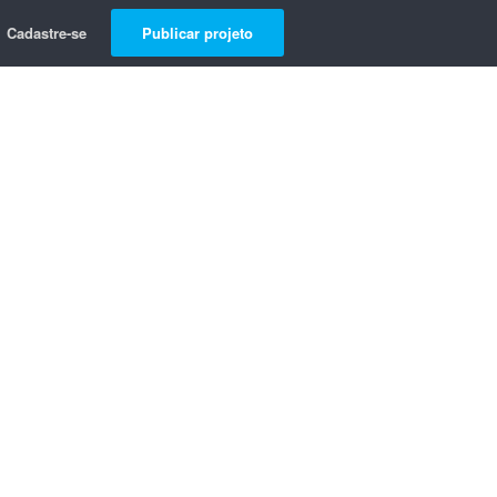
Cadastre-se
Publicar projeto