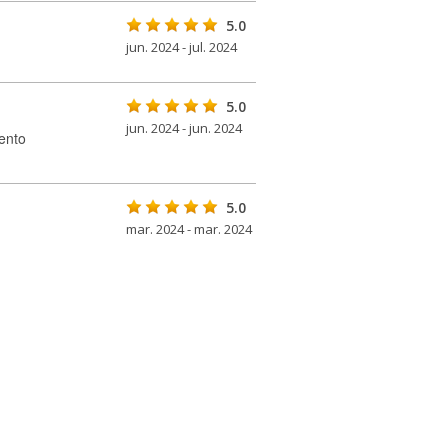
5.0
jun. 2024 - jul. 2024
5.0
jun. 2024 - jun. 2024
ento
5.0
mar. 2024 - mar. 2024