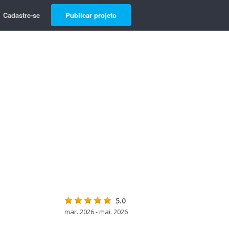
Cadastre-se
Publicar projeto
5.0
mar. 2026 - mai. 2026