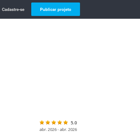
Cadastre-se
Publicar projeto
5.0
abr. 2026 - abr. 2026