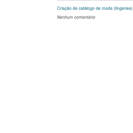
Criação de catálogo de moda (lingeries)
Nenhum comentário