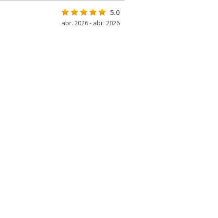
5.0
abr. 2026 - abr. 2026