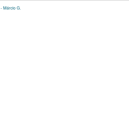
 - Márcio G.