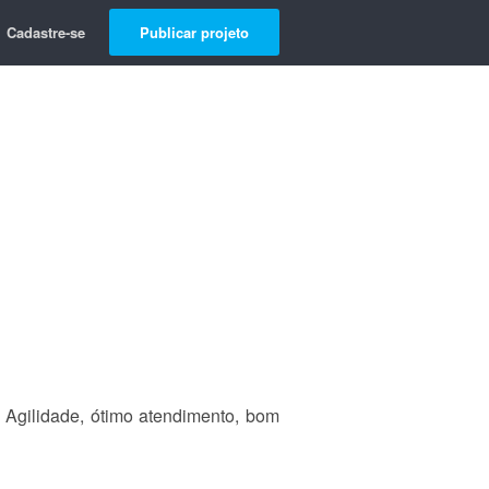
Cadastre-se
Publicar projeto
 Agilidade, ótimo atendimento, bom