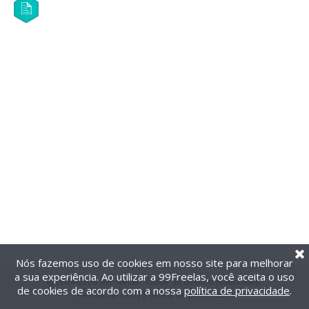
Nós fazemos uso de cookies em nosso site para melhorar
a sua experiência. Ao utilizar a 99Freelas, você aceita o uso
@2014-2026 99Freelas. Todos os direitos reservados.
de cookies de acordo com a nossa
política de privacidade
.
Termos de uso
|
Política de privacidade