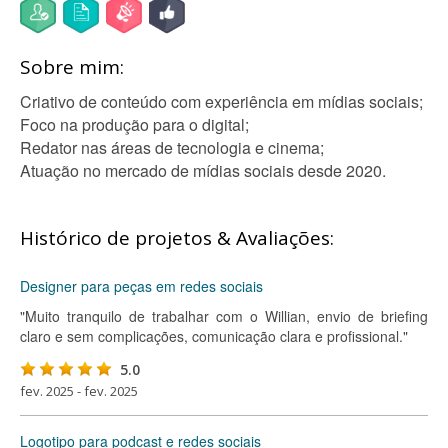
Sobre mim:
Criativo de conteúdo com experiência em mídias sociais;
Foco na produção para o digital;
Redator nas áreas de tecnologia e cinema;
Atuação no mercado de mídias sociais desde 2020.
Histórico de projetos & Avaliações:
Designer para peças em redes sociais
"Muito tranquilo de trabalhar com o Willian, envio de briefing
claro e sem complicações, comunicação clara e profissional."
5.0
fev. 2025 - fev. 2025
Logotipo para podcast e redes sociais