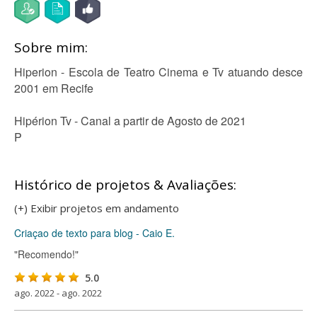
Sobre mim:
Hiperion - Escola de Teatro Cinema e Tv atuando desce
2001 em Recife
Hipérion Tv - Canal a partir de Agosto de 2021
P
Histórico de projetos & Avaliações:
(+) Exibir projetos em andamento
Criaçao de texto para blog - Caio E.
"Recomendo!"
5.0
ago. 2022 - ago. 2022