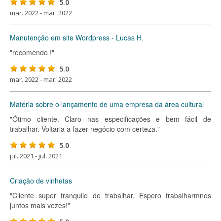
5.0
mar. 2022 - mar. 2022
Manutenção em site Wordpress - Lucas H.
"recomendo !"
5.0
mar. 2022 - mar. 2022
Matéria sobre o lançamento de uma empresa da área cultural
"Ótimo cliente. Claro nas especificações e bem fácil de
trabalhar. Voltaria a fazer negócio com certeza."
5.0
jul. 2021 - jul. 2021
Criação de vinhetas
"Cliente super tranquilo de trabalhar. Espero trabalharmnos
juntos mais vezes!"