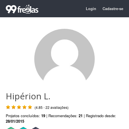
Login
Cadastre-se
Hipérion L.
(4.85 - 22 avaliações)
Projetos concluídos:
19
| Recomendações:
21
| Registrado desde:
28/01/2015