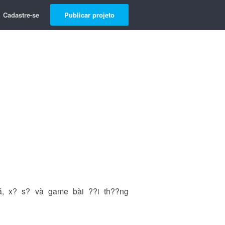
Cadastre-se
Publicar projeto
cá, x? s? và game bài ??i th??ng