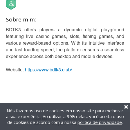
Sobre mim:
BDTK3 offers players a dynamic digital playground
featuring live casino games, slots, fishing games, and
various reward-based options. With its intuitive interface
and fast loading speed, the platform ensures a seamless
experience across both desktop and mobile devices.
Website:
https://www.bdtk3.club/
Nós fazemos uso de cookies em nosso site para melhorar
a sua experiência. Ao utilizar a 99Freelas, você aceita o uso
@2014-2026 99Freelas. Todos os direitos reservados.
de cookies de acordo com a nossa
política de privacidade
.
Termos de uso
|
Política de privacidade