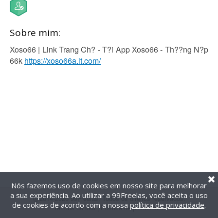
Sobre mim:
Xoso66 | Link Trang Ch? - T?i App Xoso66 - Th??ng N?p
66k
https://xoso66a.it.com/
Nós fazemos uso de cookies em nosso site para melhorar
a sua experiência. Ao utilizar a 99Freelas, você aceita o uso
@2014-2026 99Freelas. Todos os direitos reservados.
de cookies de acordo com a nossa
política de privacidade
.
Termos de uso
|
Política de privacidade